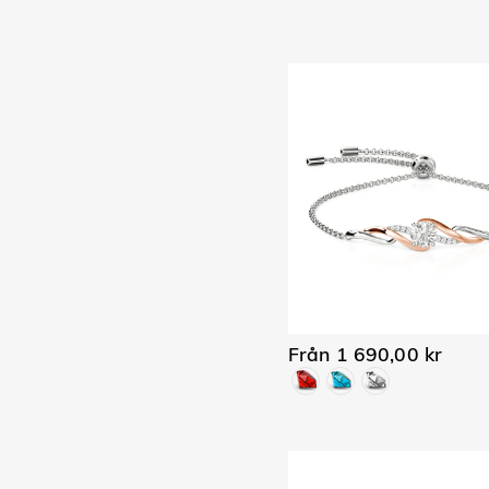
Från 1 690,00 kr