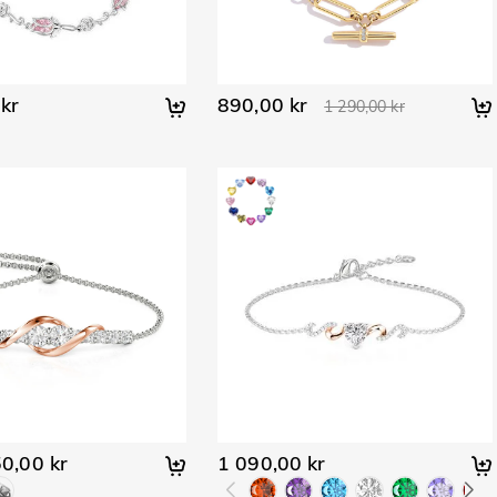
kr
890,00 kr
1 290,00 kr
0,00 kr
1 090,00 kr