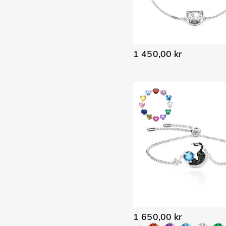
1 450,00 kr
1 650,00 kr