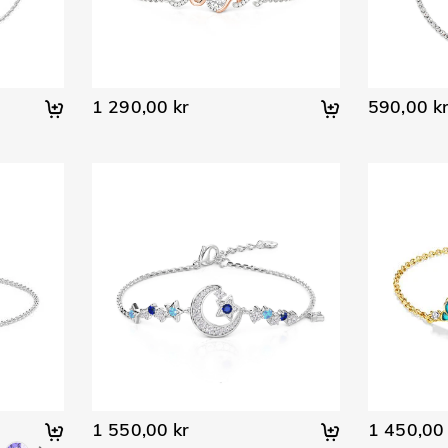
1 290,00 kr
590,00 k
1 550,00 kr
1 450,00 