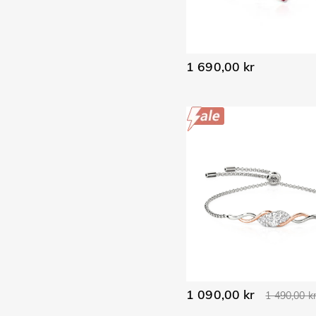
1 690,00 kr
1 090,00 kr
1 490,00 k