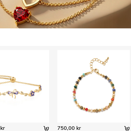
kr
750,00 kr