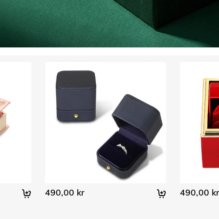
490,00 kr
490,00 k