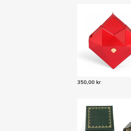
350,00 kr