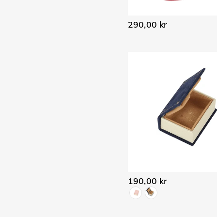
290,00 kr
190,00 kr