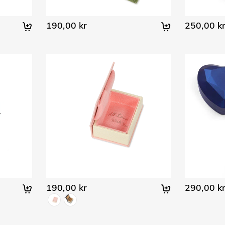
190,00 kr
250,00 k
190,00 kr
290,00 k