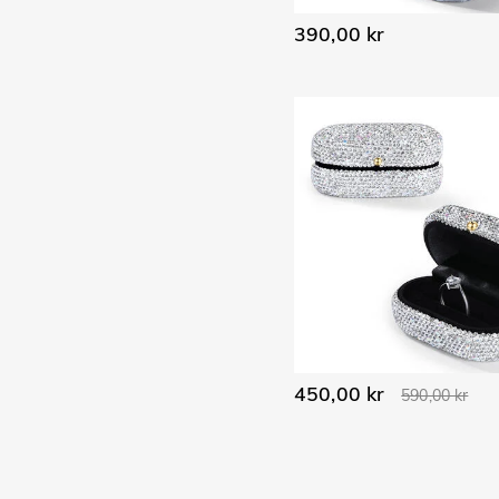
390,00 kr
450,00 kr
590,00 kr