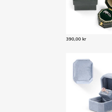
390,00 kr