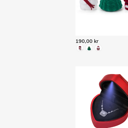
190,00 kr