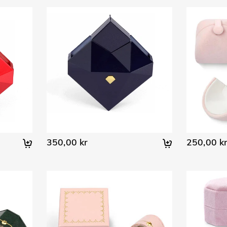
350,00 kr
250,00 k